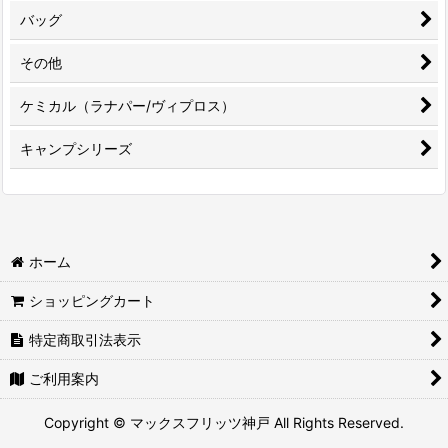
バッグ
その他
ケミカル（ラナパー/ヴィプロス）
キャンプシリーズ
ホーム
ショッピングカート
特定商取引法表示
ご利用案内
Copyright © マックスフリッツ神戸 All Rights Reserved.