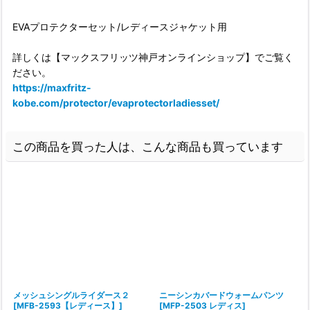
EVAプロテクターセット/レディースジャケット用
詳しくは【マックスフリッツ神戸オンラインショップ】でご覧く
ださい。
https://maxfritz-
kobe.com/protector/evaprotectorladiesset/
この商品を買った人は、こんな商品も買っています
メッシュシングルライダース２
ニーシンカバードウォームパンツ
[
MFB-2593【レディース】
]
[
MFP-2503 レディス
]