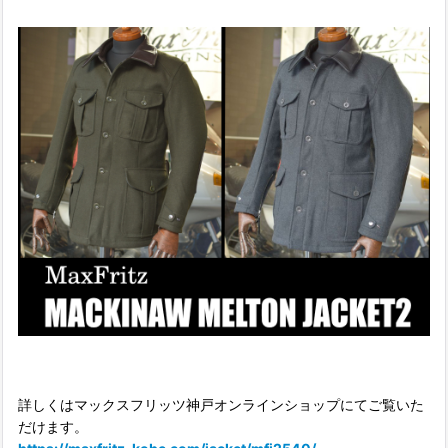
詳しくはマックスフリッツ神戸オンラインショップにてご覧いた
だけます。