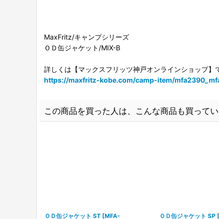
MaxFritz/キャンプシリーズ
ＯＤ缶ジャケット/MIX-B
詳しくは【マックスフリッツ神戸オンラインショップ】
https://maxfritz-kobe.com/camp-item/mfa2390_mf
この商品を買った人は、こんな商品も買ってい
ＯＤ缶ジャケット ST
[
MFA-
ＯＤ缶ジャケット SP