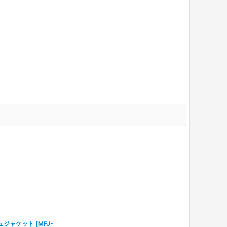
ュジャケット
[
MFJ-