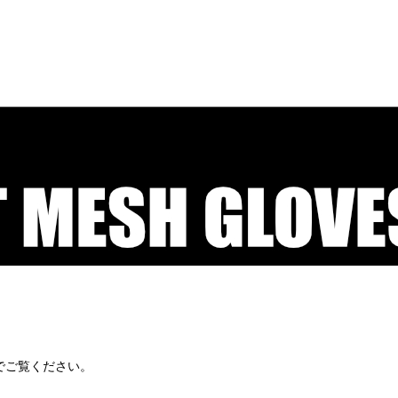
でご覧ください。