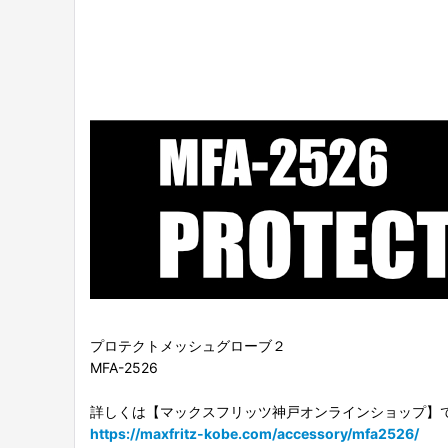
プロテクトメッシュグローブ２
MFA-2526
詳しくは【マックスフリッツ神戸オンラインショップ】
https://maxfritz-kobe.com/accessory/mfa2526/